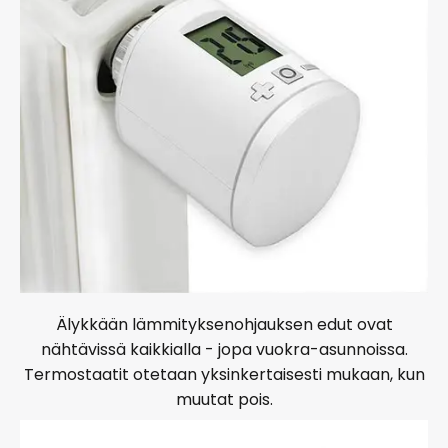
Älykkään lämmityksenohjauksen edut ovat
nähtävissä kaikkialla - jopa vuokra-asunnoissa.
Termostaatit otetaan yksinkertaisesti mukaan, kun
muutat pois.