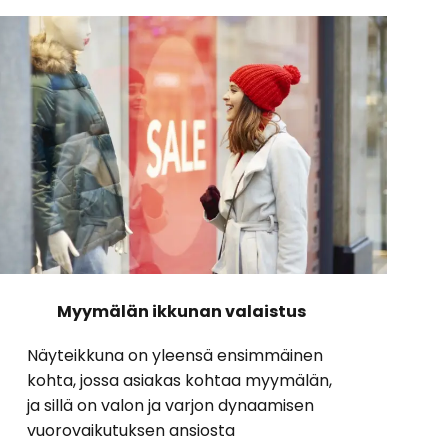
Myymälän ikkunan valaistus
Näyteikkuna on yleensä ensimmäinen
kohta, jossa asiakas kohtaa myymälän,
ja sillä on valon ja varjon dynaamisen
vuorovaikutuksen ansiosta