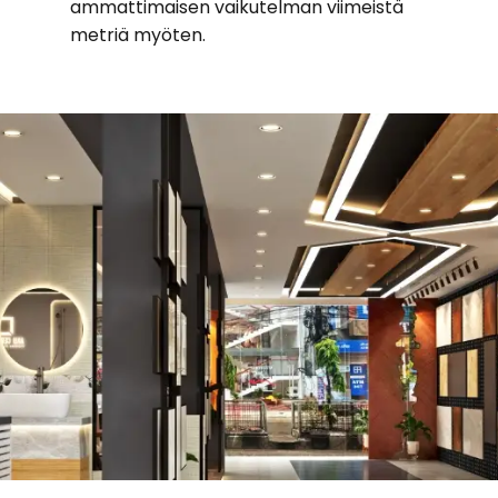
ammattimaisen vaikutelman viimeistä
metriä myöten.