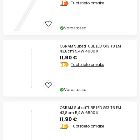
Tuotetietolomake
Varastossa
OSRAM SubstiTUBE LED G13 T8 EM
43,8cm 5,4W 4000 K
11,90 €
Tuotetietolomake
Varastossa
OSRAM SubstiTUBE LED G13 T8 EM
43,8cm 5,4W 6500 K
11,90 €
Tuotetietolomake