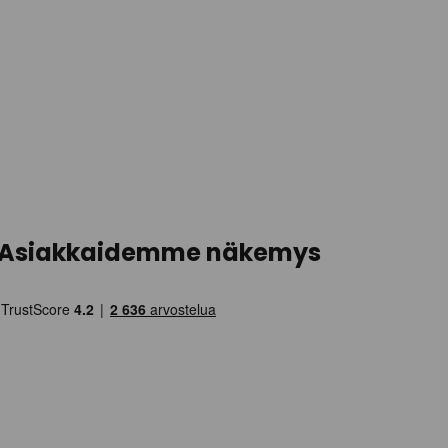
Asiakkaidemme näkemys