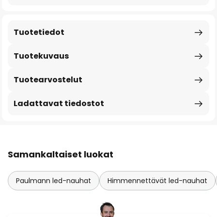
Tuotetiedot
Tuotekuvaus
Tuotearvostelut
Ladattavat tiedostot
Samankaltaiset luokat
Paulmann led-nauhat
Himmennettävät led-nauhat