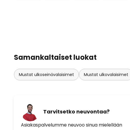
Samankaltaiset luokat
Mustat ulkoseinävalaisimet
Mustat ulkovalaisimet
Tarvitsetko neuvontaa?
Asiakaspalvelumme neuvoo sinua mielellään