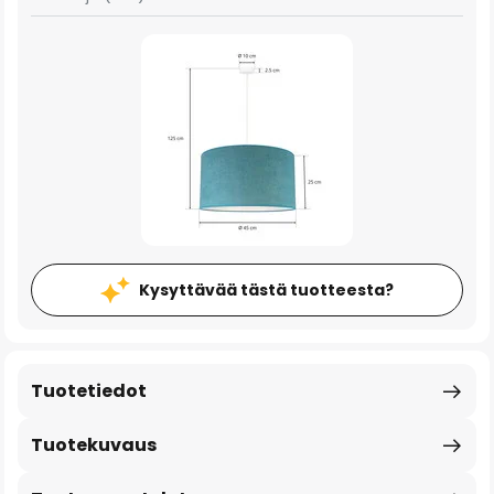
Kysyttävää tästä tuotteesta?
Tuotetiedot
Tuotekuvaus