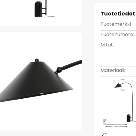
Tuotetiedot
Tuotemerkki
Tuotenumero:
Mitat:
Materiaali: