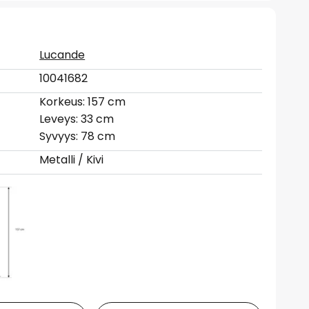
Lucande
10041682
Korkeus: 157 cm
Leveys: 33 cm
Syvyys: 78 cm
Metalli / Kivi