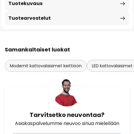
Tuotekuvaus
Tuotearvostelut
Samankaltaiset luokat
Modernit kattovalaisimet keittiöön
LED kattovalaisimet 
Tarvitsetko neuvontaa?
Asiakaspalvelumme neuvoo sinua mielellään