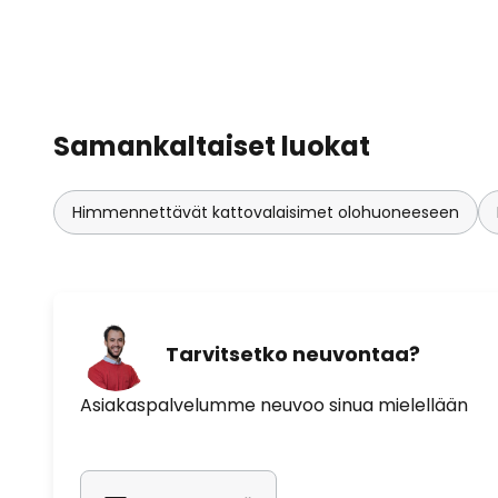
Samankaltaiset luokat
Himmennettävät kattovalaisimet olohuoneeseen
Tarvitsetko neuvontaa?
Asiakaspalvelumme neuvoo sinua mielellään