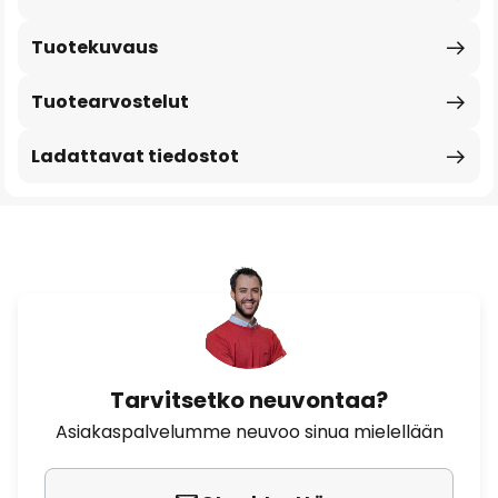
Tuotekuvaus
Tuotearvostelut
Ladattavat tiedostot
Tarvitsetko neuvontaa?
Asiakaspalvelumme neuvoo sinua mielellään