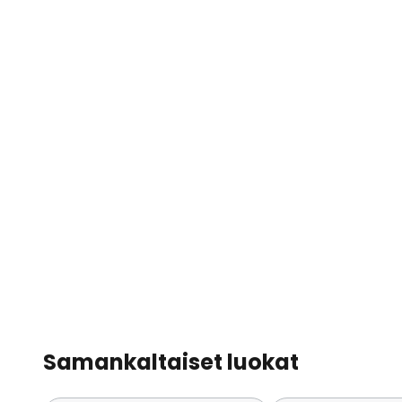
Samankaltaiset luokat