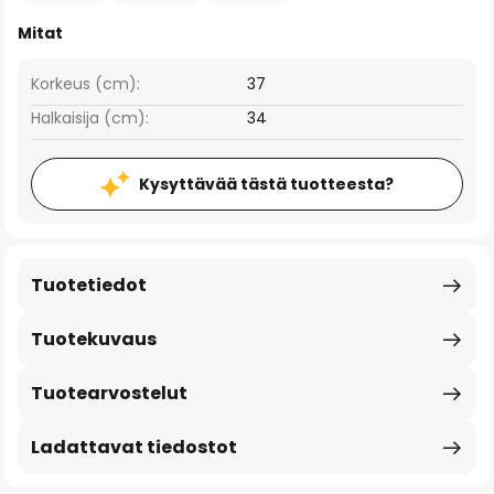
Mitat
Korkeus (cm):
37
Halkaisija (cm):
34
Kysyttävää tästä tuotteesta?
Tuotetiedot
Tuotekuvaus
Tuotearvostelut
Ladattavat tiedostot