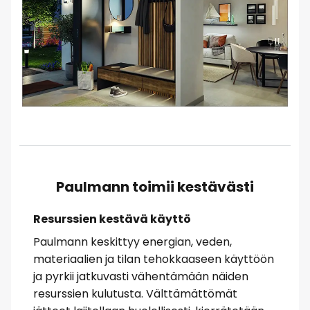
Paulmann toimii kestävästi
Resurssien kestävä käyttö
Paulmann keskittyy energian, veden,
materiaalien ja tilan tehokkaaseen käyttöön
ja pyrkii jatkuvasti vähentämään näiden
resurssien kulutusta. Välttämättömät