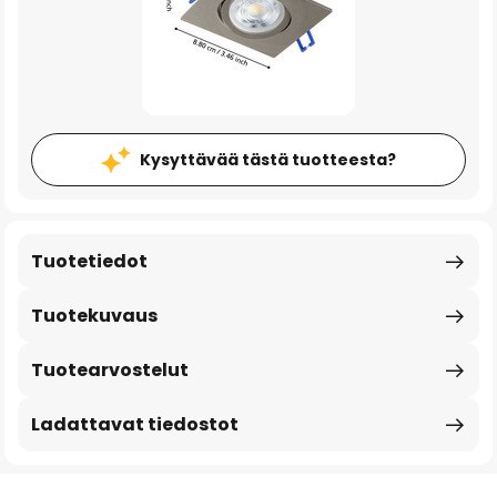
Kysyttävää tästä tuotteesta?
Tuotetiedot
Tuotekuvaus
Tuotearvostelut
Ladattavat tiedostot