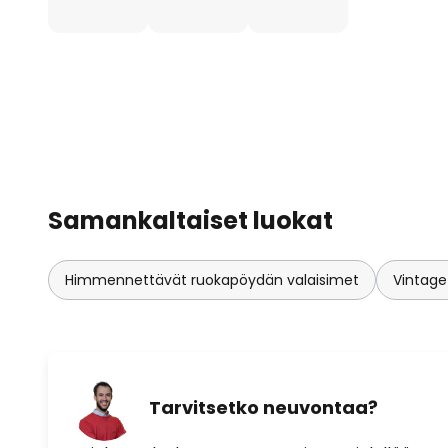
Samankaltaiset luokat
Himmennettävät ruokapöydän valaisimet
Vintage
Tarvitsetko neuvontaa?