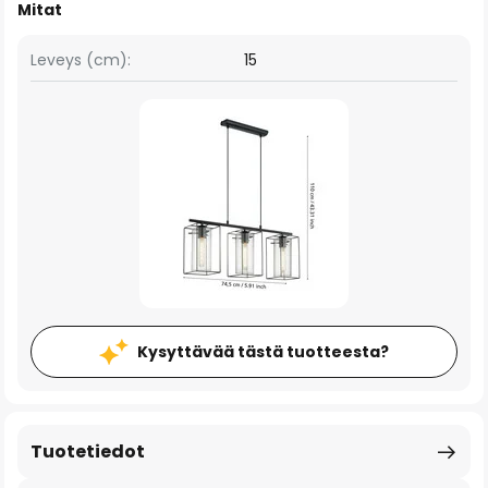
Mitat
Leveys (cm):
15
Kysyttävää tästä tuotteesta?
Tuotetiedot