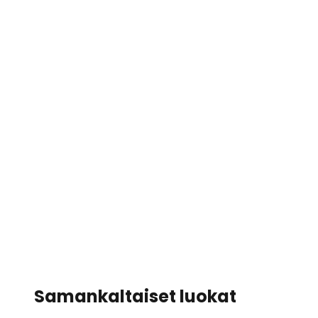
Samankaltaiset luokat