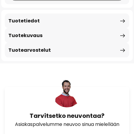
Tuotetiedot
Tuotekuvaus
Tuotearvostelut
Tarvitsetko neuvontaa?
Asiakaspalvelumme neuvoo sinua mielellään