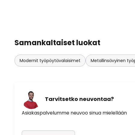
Samankaltaiset luokat
Modernit työpöytävalaisimet
Metallinsävyinen työ
Tarvitsetko neuvontaa?
Asiakaspalvelumme neuvoo sinua mielellään