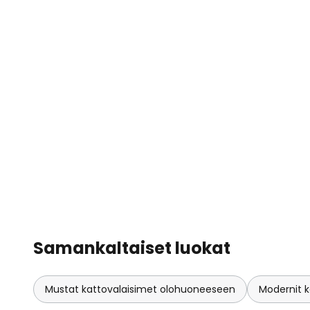
Samankaltaiset luokat
Mustat kattovalaisimet olohuoneeseen
Modernit 