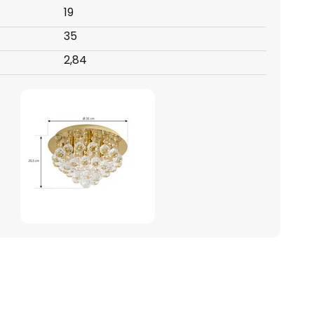
19
35
:
2,84