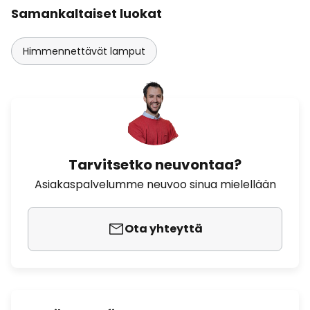
Samankaltaiset luokat
Himmennettävät lamput
Tarvitsetko neuvontaa?
Asiakaspalvelumme neuvoo sinua mielellään
Ota yhteyttä