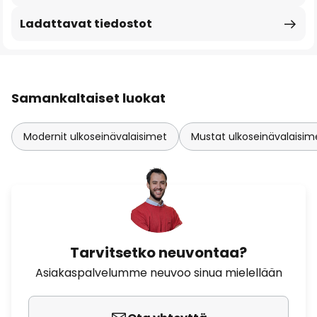
Ladattavat tiedostot
Samankaltaiset luokat
Modernit ulkoseinävalaisimet
Mustat ulkoseinävalaisim
Tarvitsetko neuvontaa?
Asiakaspalvelumme neuvoo sinua mielellään