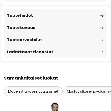
Tuotetiedot
Tuotekuvaus
Tuotearvostelut
Ladattavat tiedostot
Samankaltaiset luokat
Modernit ulkoseinävalaisimet
Mustat ulkoseinävalaisim