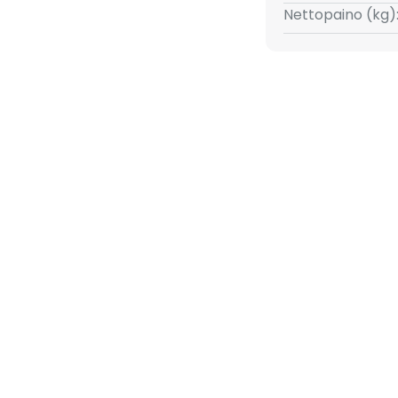
Nettopaino (kg)