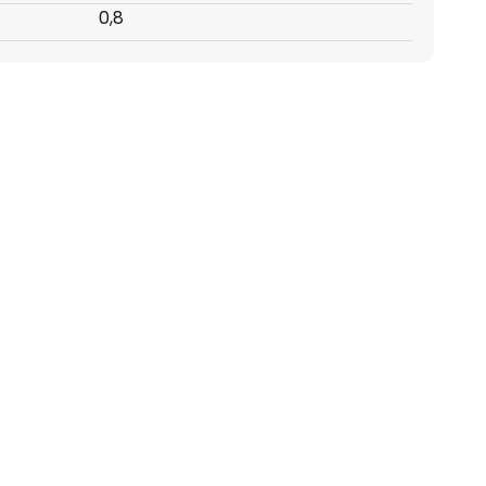
:
0,8