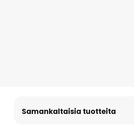
Samankaltaisia tuotteita