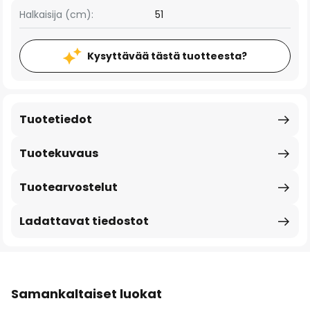
Halkaisija (cm):
51
Kysyttävää tästä tuotteesta?
Tuotetiedot
Tuotekuvaus
Tuotearvostelut
Ladattavat tiedostot
Samankaltaiset luokat