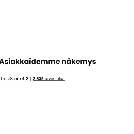
Asiakkaidemme näkemys