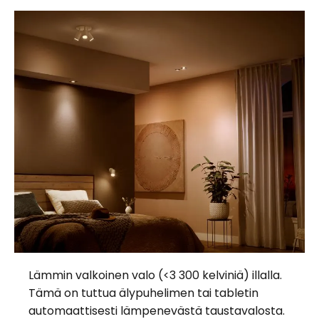
Lämmin valkoinen valo (<3 300 kelviniä) illalla.
Tämä on tuttua älypuhelimen tai tabletin
automaattisesti lämpenevästä taustavalosta.