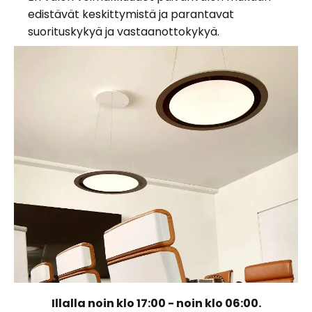
edistävät keskittymistä ja parantavat
suorituskykyä ja vastaanottokykyä.
Illalla noin klo 17:00 - noin klo 06:00.