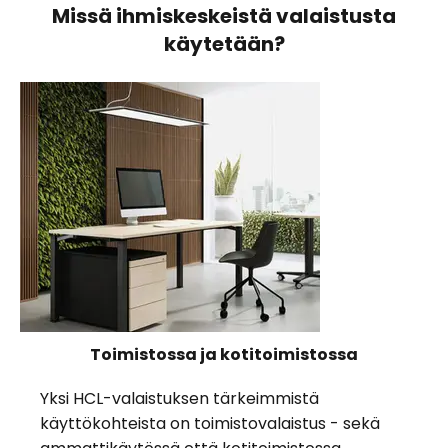
Missä ihmiskeskeistä valaistusta
käytetään?
Toimistossa ja kotitoimistossa
Yksi HCL-valaistuksen tärkeimmistä
käyttökohteista on toimistovalaistus - sekä